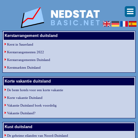
Kerstarrangement duitsland
Kerst in Sauerland
Kerstarrangementen 2022
Kerstarrangementen Duitsland
Kerstmarkten Duitsland
Korte vakantie duitsland
De beste hotels voor een korte vakantie
Korte vakantie Duitsland
Vakantie Duitsland boek voordelig
Vakantie Duitsland?
Kust duitsland
De geheime eilanden van Noord-Duitsland