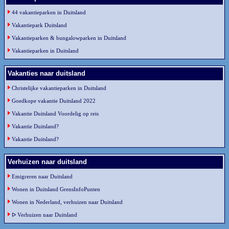
44 vakantieparken in Duitsland
Vakantiepark Duitsland
Vakantieparken & bungalowparken in Duitsland
Vakantieparken in Duitsland
Vakanties naar duitsland
Christelijke vakantieparken in Duitsland
Goedkope vakantie Duitsland 2022
Vakantie Duitsland Voordelig op reis
Vakantie Duitsland?
Vakantie Duitsland?
Verhuizen naar duitsland
Emigreren naar Duitsland
Wonen in Duitsland GrensInfoPunten
Wonen in Nederland, verhuizen naar Duitsland
ᐅ Verhuizen naar Duitsland