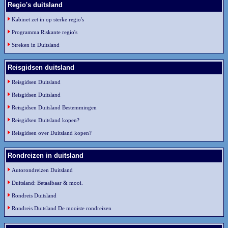
Regio's duitsland
Kabinet zet in op sterke regio's
Programma Riskante regio's
Streken in Duitsland
Reisgidsen duitsland
Reisgidsen Duitsland
Reisgidsen Duitsland
Reisgidsen Duitsland Bestemmingen
Reisgidsen Duitsland kopen?
Reisgidsen over Duitsland kopen?
Rondreizen in duitsland
Autorondreizen Duitsland
Duitsland: Betaalbaar & mooi.
Rondreis Duitsland
Rondreis Duitsland De mooiste rondreizen