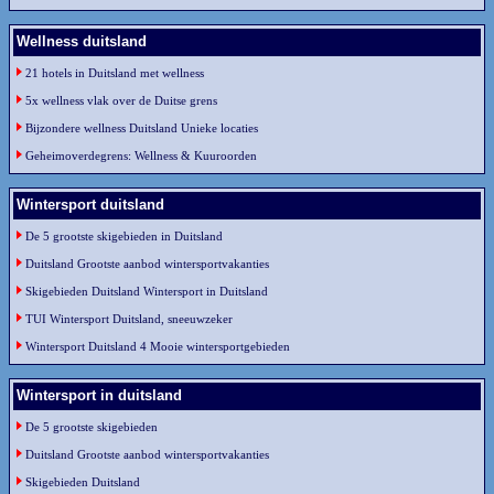
Wellness duitsland
21 hotels in Duitsland met wellness
5x wellness vlak over de Duitse grens
Bijzondere wellness Duitsland Unieke locaties
Geheimoverdegrens: Wellness & Kuuroorden
Wintersport duitsland
De 5 grootste skigebieden in Duitsland
Duitsland Grootste aanbod wintersportvakanties
Skigebieden Duitsland Wintersport in Duitsland
TUI Wintersport Duitsland, sneeuwzeker
Wintersport Duitsland 4 Mooie wintersportgebieden
Wintersport in duitsland
De 5 grootste skigebieden
Duitsland Grootste aanbod wintersportvakanties
Skigebieden Duitsland