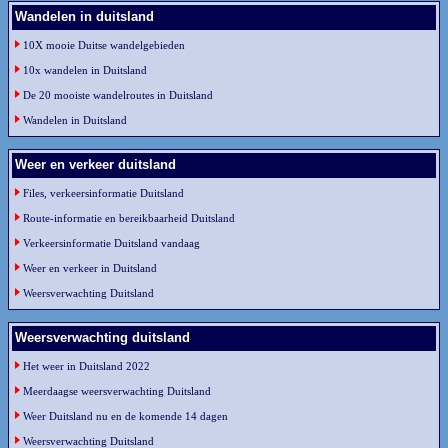
Wandelen in duitsland
10X mooie Duitse wandelgebieden
10x wandelen in Duitsland
De 20 mooiste wandelroutes in Duitsland
Wandelen in Duitsland
Weer en verkeer duitsland
Files, verkeersinformatie Duitsland
Route-informatie en bereikbaarheid Duitsland
Verkeersinformatie Duitsland vandaag
Weer en verkeer in Duitsland
Weersverwachting Duitsland
Weersverwachting duitsland
Het weer in Duitsland 2022
Meerdaagse weersverwachting Duitsland
Weer Duitsland nu en de komende 14 dagen
Weersverwachting Duitsland